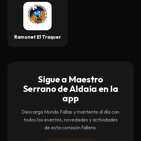
Ramonet El Traquer
Sigue a Maestro
Serrano de Aldaia en la
app
Descarga Mundo Fallas y mantente al día con
todos los eventos, novedades y actividades
de esta comisión fallera.