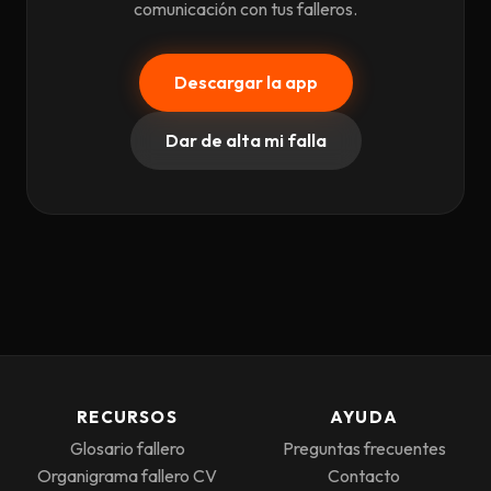
comunicación con tus falleros.
Descargar la app
Dar de alta mi falla
RECURSOS
AYUDA
Glosario fallero
Preguntas frecuentes
Organigrama fallero CV
Contacto