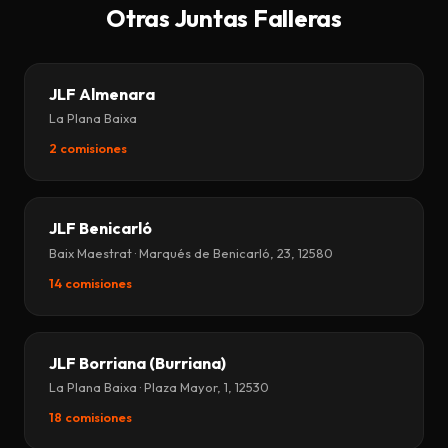
Otras Juntas Falleras
JLF Almenara
La Plana Baixa
2 comisiones
JLF Benicarló
Baix Maestrat · Marqués de Benicarló, 23, 12580
14 comisiones
JLF Borriana (Burriana)
La Plana Baixa · Plaza Mayor, 1, 12530
18 comisiones