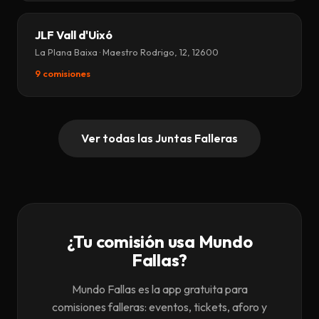
JLF Vall d'Uixó
La Plana Baixa · Maestro Rodrigo, 12, 12600
9 comisiones
Ver todas las Juntas Falleras
¿Tu comisión usa Mundo
Fallas?
Mundo Fallas es la app gratuita para
comisiones falleras: eventos, tickets, aforo y