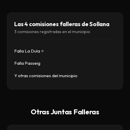
Descargar
Contacto
Las 4 comisiones falleras de Sollana
3 comisiones registradas en el municipio
Falla La Dula ⭐
Falla Passeig
Y otras comisiones del municipio
Otras Juntas Falleras