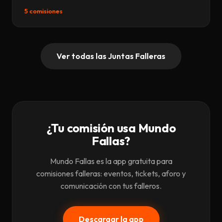
5 comisiones
Ver todas las Juntas Falleras
¿Tu comisión usa Mundo
Fallas?
Mundo Fallas es la app gratuita para
comisiones falleras: eventos, tickets, aforo y
comunicación con tus falleros.
Descargar la app