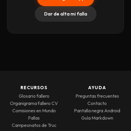
Dar de alta mi falla
RECURSOS
AYUDA
Glosario fallero
Preguntas frecuentes
Organigrama fallero CV
Contacto
Comisiones en Mundo
Pantalla negra Android
Fallas
Guía Markdown
Campeonatos de Truc