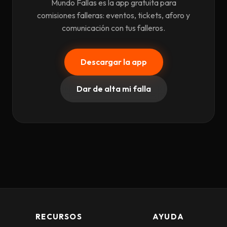
Mundo Fallas es la app gratuita para
comisiones falleras: eventos, tickets, aforo y
comunicación con tus falleros.
Descargar la app
Dar de alta mi falla
RECURSOS
AYUDA