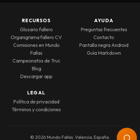
RECURSOS
AYUDA
Glosario fallero
Preguntas frecuentes
Organigrama fallero CV
Contacto
Comisiones en Mundo
Pantalla negra Android
Fallas
Guía Markdown
Campeonatos de Truc
Blog
Descargar app
LEGAL
Política de privacidad
Términos y condiciones
© 2026 Mundo Fallas. Valencia, España.