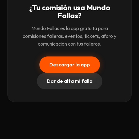
¿Tu comisión usa Mundo
Fallas?
Mundo Fallas es la app gratuita para
comisiones falleras: eventos, tickets, aforo y
comunicación con tus falleros.
Descargar la app
Dar de alta mi falla