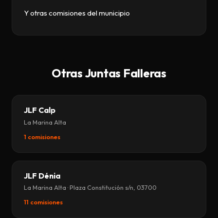
Y otras comisiones del municipio
Otras Juntas Falleras
JLF Calp
La Marina Alta
1 comisiones
JLF Dénia
La Marina Alta · Plaza Constitución s/n, 03700
11 comisiones