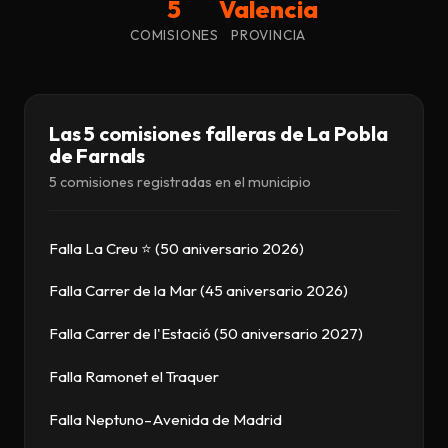
5
Valencia
Descargar
COMISIONES
PROVINCIA
Contacto
Las 5 comisiones falleras de La Pobla
de Farnals
5 comisiones registradas en el municipio
Falla La Creu ⭐ (50 aniversario 2026)
Falla Carrer de la Mar (45 aniversario 2026)
Falla Carrer de l'Estació (50 aniversario 2027)
Falla Ramonet el Traquer
Falla Neptuno–Avenida de Madrid