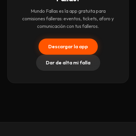
Mundo Fallas es la app gratuita para
comisiones falleras: eventos, tickets, aforo y
comunicación con tus falleros.
Descargar la app
Dar de alta mi falla