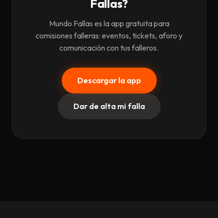
Fallas?
Mundo Fallas es la app gratuita para
comisiones falleras: eventos, tickets, aforo y
comunicación con tus falleros.
Descargar la app
Dar de alta mi falla