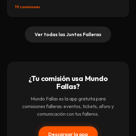
19 comisiones
Ver todas las Juntas Falleras
¿Tu comisión usa Mundo
Fallas?
Mundo Fallas es la app gratuita para
comisiones falleras: eventos, tickets, aforo y
comunicación con tus falleros.
Descargar la app