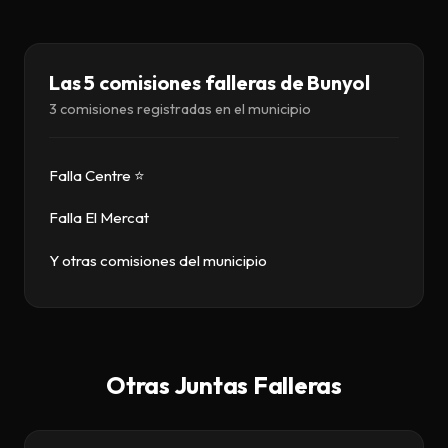
Descargar
Contacto
Las 5 comisiones falleras de Bunyol
3 comisiones registradas en el municipio
Falla Centre ⭐
Falla El Mercat
Y otras comisiones del municipio
Otras Juntas Falleras