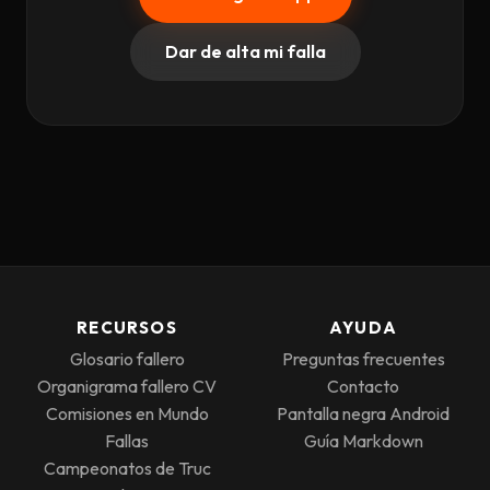
Dar de alta mi falla
RECURSOS
AYUDA
Glosario fallero
Preguntas frecuentes
Organigrama fallero CV
Contacto
Comisiones en Mundo
Pantalla negra Android
Fallas
Guía Markdown
Campeonatos de Truc