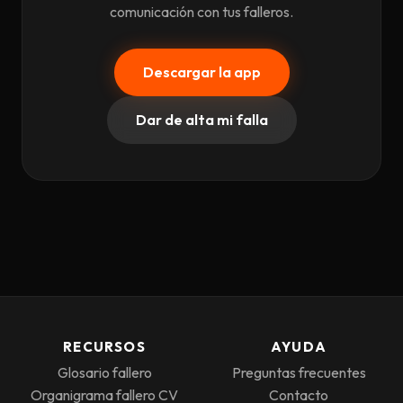
comunicación con tus falleros.
Descargar la app
Dar de alta mi falla
RECURSOS
AYUDA
Glosario fallero
Preguntas frecuentes
Organigrama fallero CV
Contacto