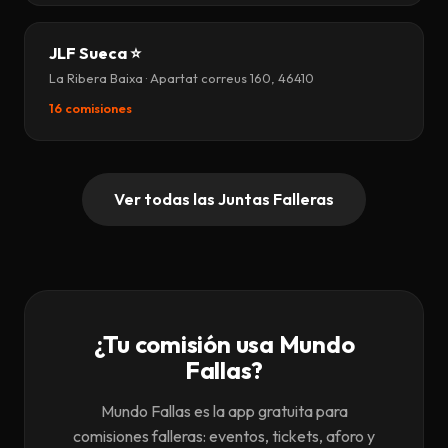
JLF Sueca ⭐
La Ribera Baixa · Apartat correus 160, 46410
16 comisiones
Ver todas las Juntas Falleras
¿Tu comisión usa Mundo
Fallas?
Mundo Fallas es la app gratuita para
comisiones falleras: eventos, tickets, aforo y