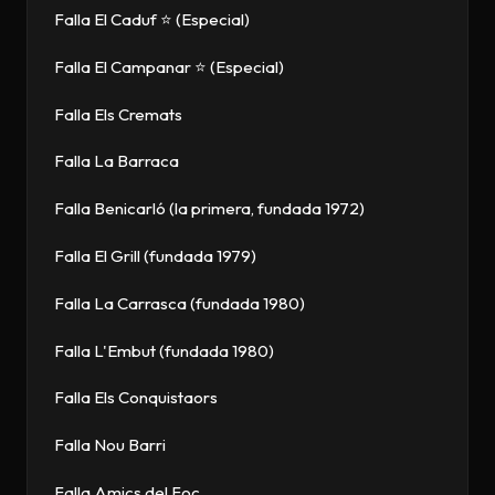
Falla El Caduf ⭐ (Especial)
Falla El Campanar ⭐ (Especial)
Falla Els Cremats
Falla La Barraca
Falla Benicarló (la primera, fundada 1972)
Falla El Grill (fundada 1979)
Falla La Carrasca (fundada 1980)
Falla L'Embut (fundada 1980)
Falla Els Conquistaors
Falla Nou Barri
Falla Amics del Foc