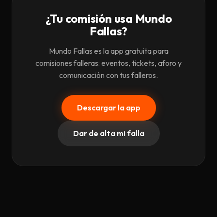
¿Tu comisión usa Mundo
Fallas?
Mundo Fallas es la app gratuita para
comisiones falleras: eventos, tickets, aforo y
comunicación con tus falleros.
Descargar la app
Dar de alta mi falla