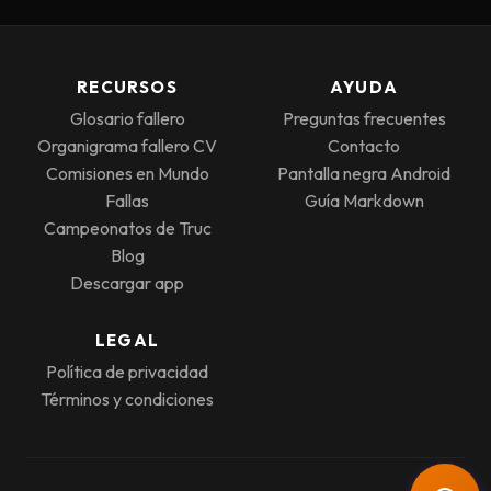
RECURSOS
AYUDA
Glosario fallero
Preguntas frecuentes
Organigrama fallero CV
Contacto
Comisiones en Mundo
Pantalla negra Android
Fallas
Guía Markdown
Campeonatos de Truc
Blog
Descargar app
LEGAL
Política de privacidad
Términos y condiciones