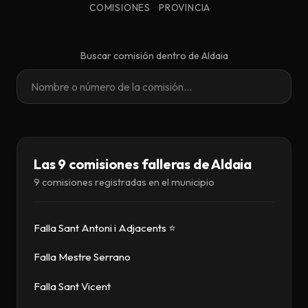
Descargar
COMISIONES
PROVINCIA
Contacto
Buscar comisión dentro de Aldaia
Las 9 comisiones falleras de Aldaia
9 comisiones registradas en el municipio
Falla Sant Antoni i Adjacents ⭐
Falla Mestre Serrano
Falla Sant Vicent