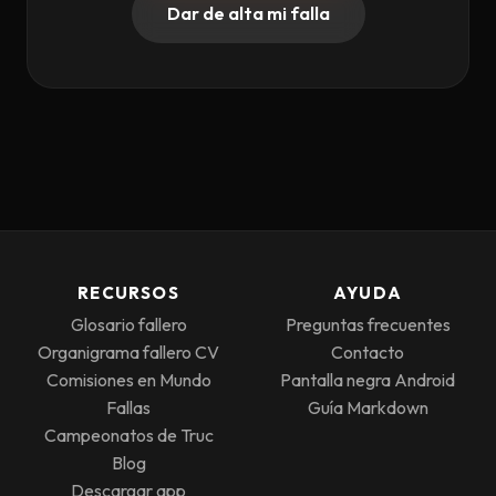
Dar de alta mi falla
RECURSOS
AYUDA
Glosario fallero
Preguntas frecuentes
Organigrama fallero CV
Contacto
Comisiones en Mundo
Pantalla negra Android
Fallas
Guía Markdown
Campeonatos de Truc
Blog
Descargar app