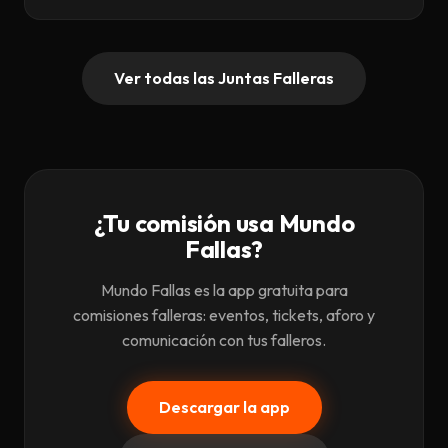
Ver todas las Juntas Falleras
¿Tu comisión usa Mundo
Fallas?
Mundo Fallas es la app gratuita para
comisiones falleras: eventos, tickets, aforo y
comunicación con tus falleros.
Descargar la app