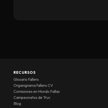
RECURSOS
Glosario fallero
Organigrama fallero CV
Comisiones en Mundo Fallas
Campeonatos de Truc
Blog