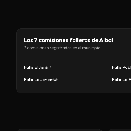
Las 7 comisiones falleras de Albal
7 comisiones registradas en el municipio
Falla El Jardí ⭐
Falla Pobl
Falla La Joventut
Falla La F