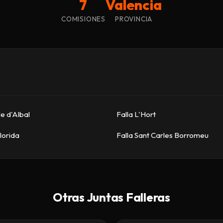
7
Valencia
COMISIONES
PROVINCIA
e d'Albal
Falla L'Hort
lorida
Falla Sant Carles Borromeu
Otras Juntas Falleras