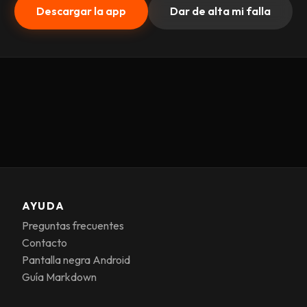
Descargar la app
Dar de alta mi falla
AYUDA
Preguntas frecuentes
Contacto
Pantalla negra Android
Guía Markdown