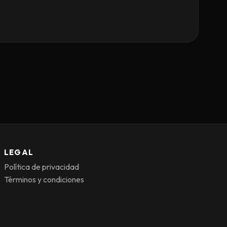
LEGAL
Política de privacidad
Términos y condiciones