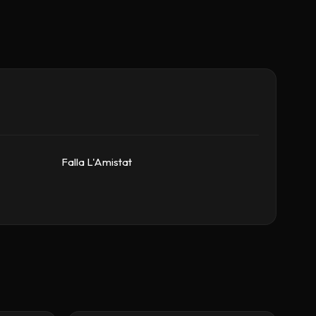
Falla L'Amistat