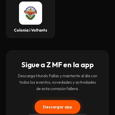
Colonia i Voltants
Sigue a Z MF en la app
Descarga Mundo Fallas y mantente al día con
todos los eventos, novedades y actividades
de esta comisión fallera.
Descargar app