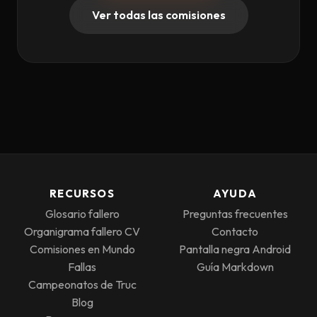
Ver todas las comisiones
RECURSOS
AYUDA
Glosario fallero
Preguntas frecuentes
Organigrama fallero CV
Contacto
Comisiones en Mundo
Pantalla negra Android
Fallas
Guía Markdown
Campeonatos de Truc
Blog