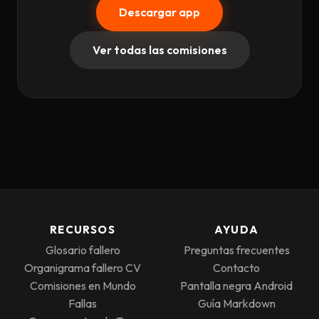
Descargar app
Ver todas las comisiones
RECURSOS
AYUDA
Glosario fallero
Preguntas frecuentes
Organigrama fallero CV
Contacto
Comisiones en Mundo
Pantalla negra Android
Fallas
Guía Markdown