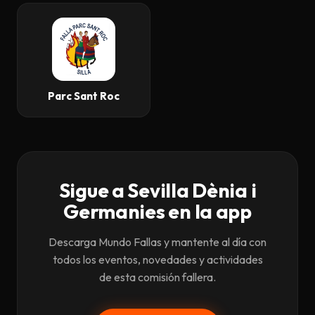
Parc Sant Roc
Sigue a Sevilla Dènia i
Germanies en la app
Descarga Mundo Fallas y mantente al día con
todos los eventos, novedades y actividades
de esta comisión fallera.