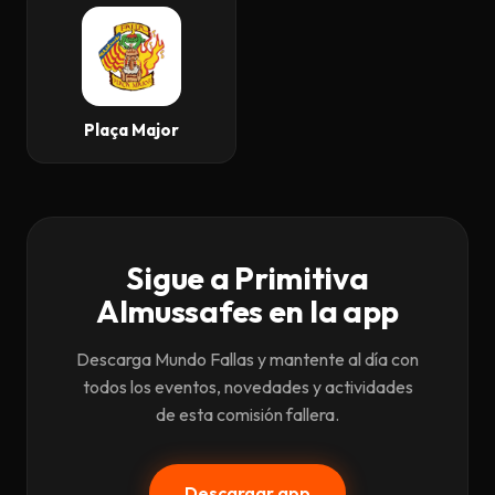
Plaça Major
Sigue a Primitiva
Almussafes en la app
Descarga Mundo Fallas y mantente al día con
todos los eventos, novedades y actividades
de esta comisión fallera.
Descargar app