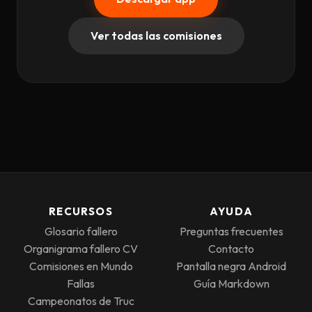
Ver todas las comisiones
RECURSOS
AYUDA
Glosario fallero
Preguntas frecuentes
Organigrama fallero CV
Contacto
Comisiones en Mundo
Pantalla negra Android
Fallas
Guía Markdown
Campeonatos de Truc