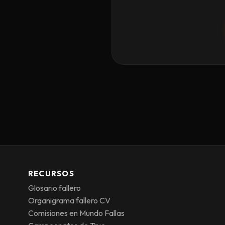
RECURSOS
Glosario fallero
Organigrama fallero CV
Comisiones en Mundo Fallas