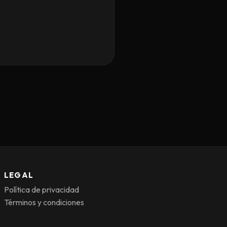
LEGAL
Política de privacidad
Términos y condiciones