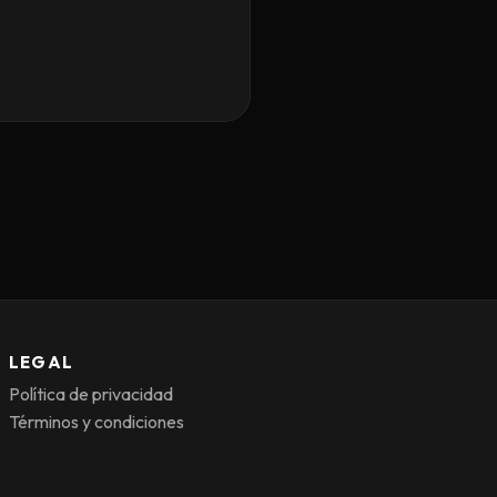
LEGAL
Política de privacidad
Términos y condiciones