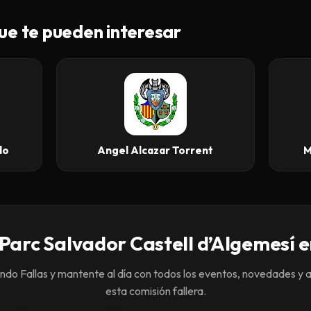
ue te pueden interesar
do
Angel Alcazar Torrent
M
 Parc Salvador Castell d’Algemesí e
o Fallas y mantente al día con todos los eventos, novedades y 
esta comisión fallera.