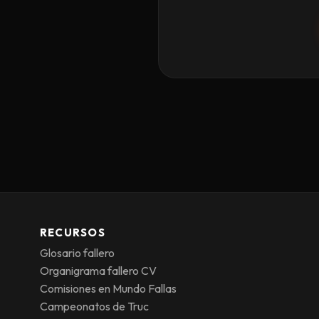
RECURSOS
Glosario fallero
Organigrama fallero CV
Comisiones en Mundo Fallas
Campeonatos de Truc