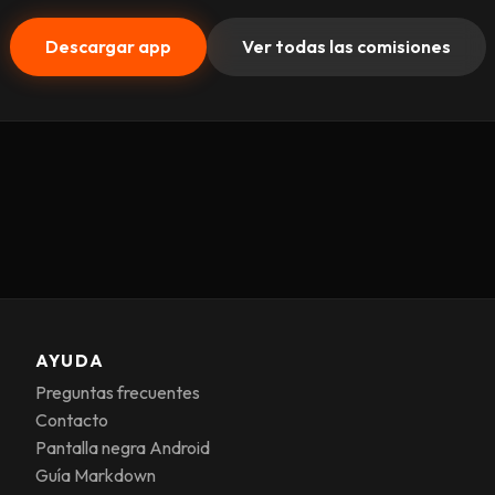
Descargar app
Ver todas las comisiones
AYUDA
Preguntas frecuentes
Contacto
Pantalla negra Android
Guía Markdown