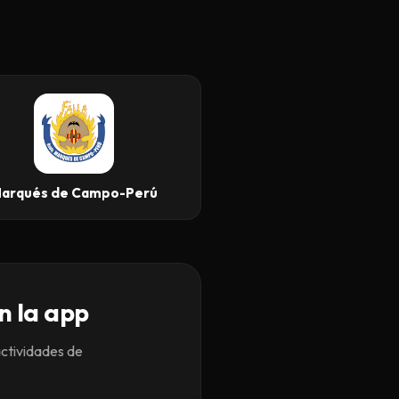
arqués de Campo-Perú
n la app
actividades de