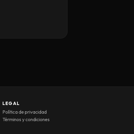
LEGAL
Política de privacidad
Términos y condiciones