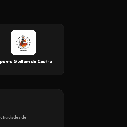
panto Guillem de Castro
actividades de