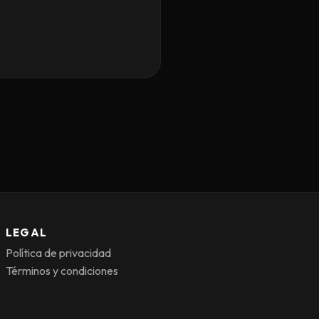
LEGAL
Política de privacidad
Términos y condiciones