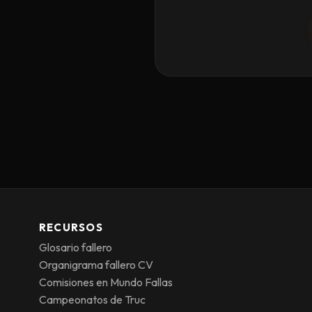
RECURSOS
Glosario fallero
Organigrama fallero CV
Comisiones en Mundo Fallas
Campeonatos de Truc