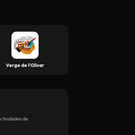
Verge de l’Olivar
actividades de