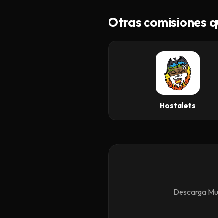
Otras comisiones q
Hostalets
Descarga Mund