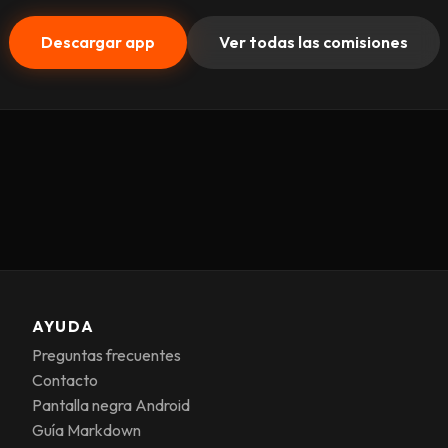
Descargar app
Ver todas las comisiones
AYUDA
Preguntas frecuentes
Contacto
Pantalla negra Android
Guía Markdown