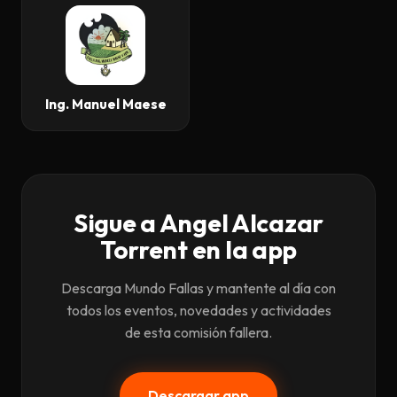
Ing. Manuel Maese
Sigue a Angel Alcazar
Torrent en la app
Descarga Mundo Fallas y mantente al día con
todos los eventos, novedades y actividades
de esta comisión fallera.
Descargar app