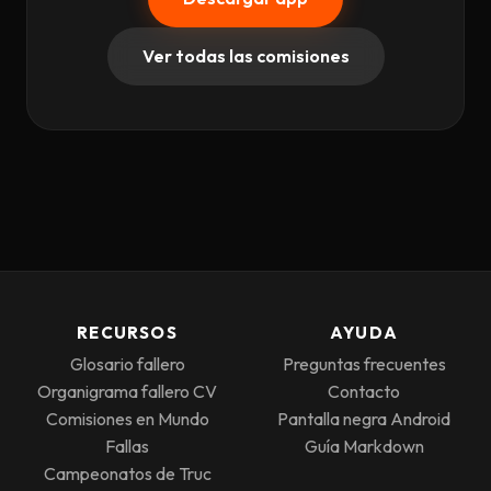
Ver todas las comisiones
RECURSOS
AYUDA
Glosario fallero
Preguntas frecuentes
Organigrama fallero CV
Contacto
Comisiones en Mundo
Pantalla negra Android
Fallas
Guía Markdown
Campeonatos de Truc