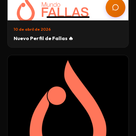
10 de abril de 2026
Nuevo Perfil de Fallas 🔥