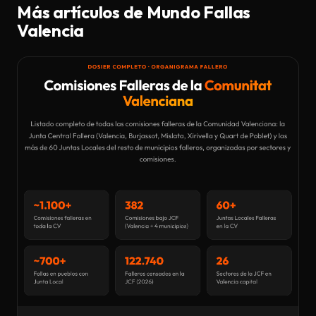
Más artículos de Mundo Fallas
Valencia