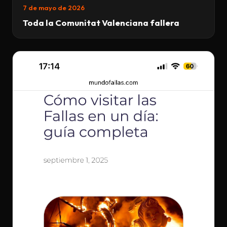
7 de mayo de 2026
Toda la Comunitat Valenciana fallera