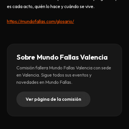
es cada acto, quién lo hace y cuándo se vive.
https://mundofallas.com/glosario/
Sobre Mundo Fallas Valencia
Comisión fallera Mundo Fallas Valencia con sede
en Valencia. Sigue todos sus eventos y
novedades en Mundo Fallas.
Ver página de la comisión