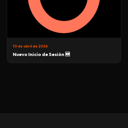
10 de abril de 2026
Nuevo Inicio de Sesión 🆕